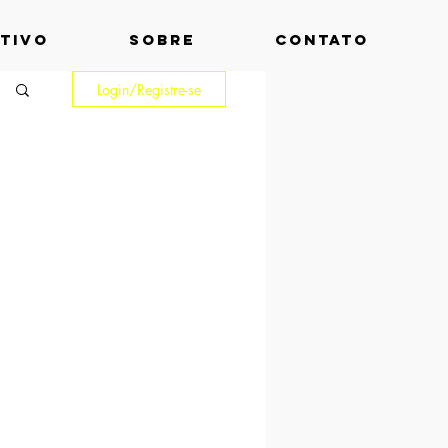
ATIVO
SOBRE
CONTATO
Login/Registre-se