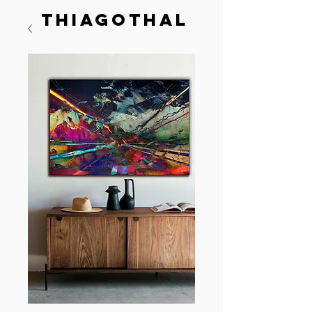
thiagothal